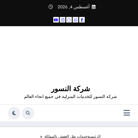
أغسطس 4, 2026
شركة النسور
شركة النسور للخدمات المنزلية في جميع انحاء العالم
الرئيسية
خدمات نقل العفش بالمملكة