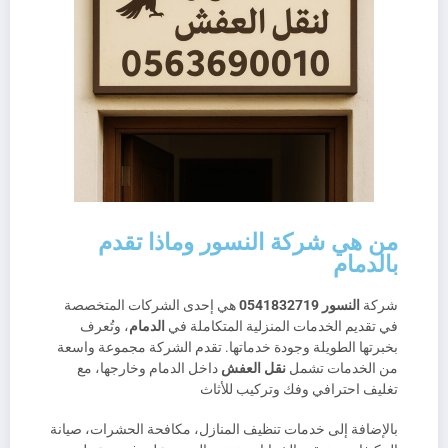
من هي شركة النسور وماذا تقدم
بالدمام
شركة
النسور
0541832719
هي إحدى الشركات المتخصصة
في تقديم الخدمات المنزلية المتكاملة في
الدمام
، وتُعرف
بخبرتها الطويلة وجودة خدماتها. تقدم الشركة مجموعة واسعة
من الخدمات تشمل
نقل العفش
داخل الدمام وخارجها، مع
تغليف احترافي وفك وتركيب للأثاث
بالإضافة إلى خدمات تنظيف المنازل، مكافحة الحشرات، صيانة