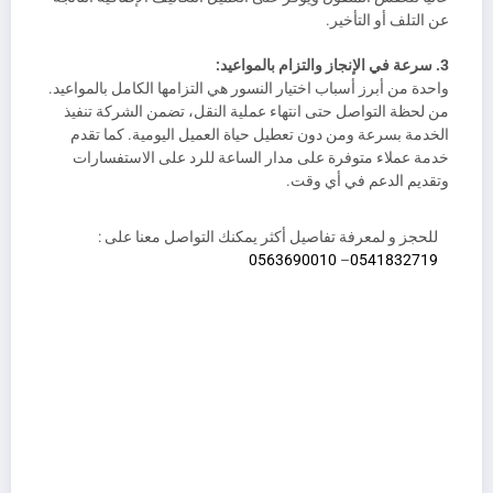
عن التلف أو التأخير.
3. سرعة في الإنجاز والتزام بالمواعيد:
واحدة من أبرز أسباب اختيار النسور هي التزامها الكامل بالمواعيد.
من لحظة التواصل حتى انتهاء عملية النقل، تضمن الشركة تنفيذ
الخدمة بسرعة ومن دون تعطيل حياة العميل اليومية. كما تقدم
خدمة عملاء متوفرة على مدار الساعة للرد على الاستفسارات
وتقديم الدعم في أي وقت.
للحجز و لمعرفة تفاصيل أكثر يمكنك التواصل معنا على :
0563690010
–
0541832719