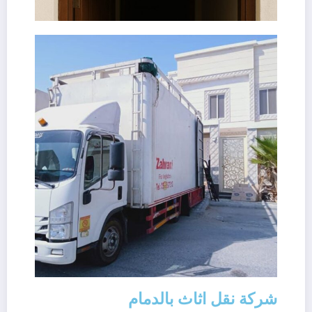
شركة نقل اثاث بالدمام