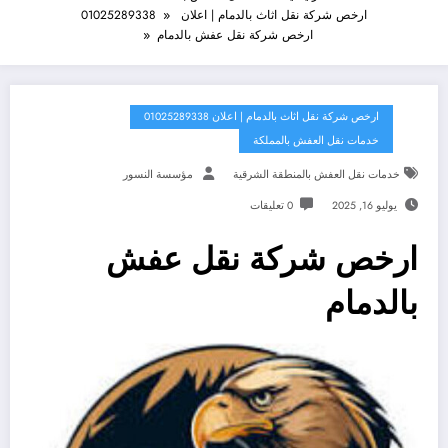
ارخص شركة نقل اثاث بالدمام | اعلان 01025289338
ارخص شركة نقل عفش بالدمام
ارخص شركة نقل اثاث بالدمام | اعلان 01025289338
خدمات نقل العفش بالمملكة
خدمات نقل العفش بالمنطقة الشرقية
مؤسسة النسور
يوليو 16, 2025
0 تعليقات
ارخص شركة نقل عفش
بالدمام