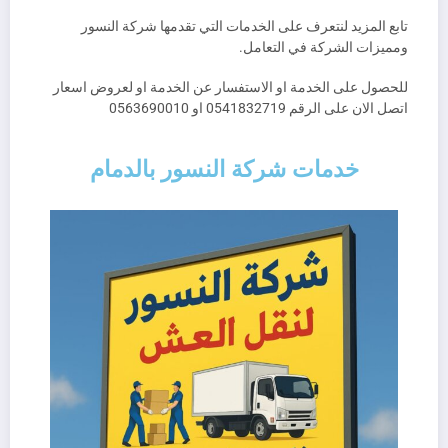
تابع المزيد لنتعرف على الخدمات التي تقدمها شركة النسور
ومميزات الشركة في التعامل.
للحصول على الخدمة او الاستفسار عن الخدمة او لعروض اسعار
اتصل الان على الرقم 0541832719 او 0563690010
خدمات شركة النسور بالدمام