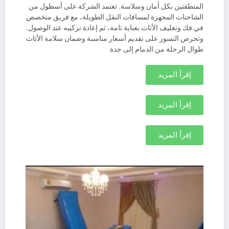
المنطقتين بكل أمان وسلاسة. تعتمد الشركة على أسطول من
الشاحنات المجهزة لمسافات النقل الطويلة، مع فريق متخصص
في فك وتغليف الأثاث بعناية تامة، ثم إعادة تركيبه عند الوصول.
وتحرص النسور على تقديم أسعار مناسبة وضمان سلامة الأثاث
طوال الرحلة من الدمام إلى جدة
إقرأ المزيد
إقرأ المزيد
إقرأ المزيد