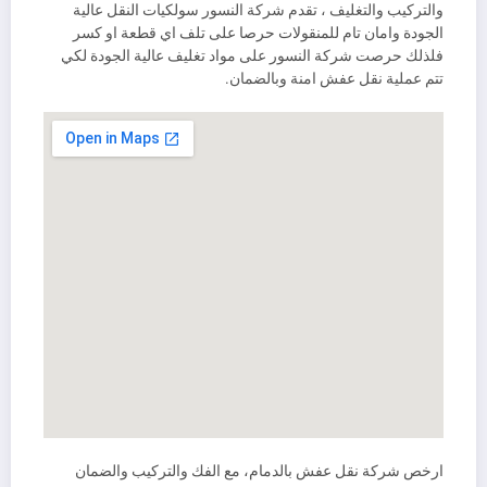
والتركيب والتغليف ، تقدم شركة النسور سولكيات النقل عالية
الجودة وامان تام للمنقولات حرصا على تلف اي قطعة او كسر
فلذلك حرصت شركة النسور على مواد تغليف عالية الجودة لكي
تتم عملية نقل عفش امنة وبالضمان.
ارخص شركة نقل عفش بالدمام، مع الفك والتركيب والضمان