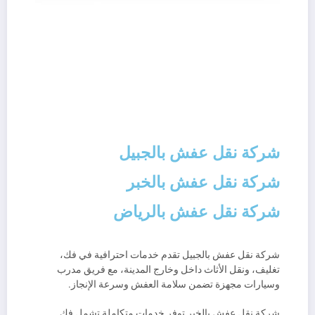
شركة نقل عفش بالجبيل
شركة نقل عفش بالخبر
شركة نقل عفش بالرياض
شركة نقل عفش بالجبيل تقدم خدمات احترافية في فك،
تغليف، ونقل الأثاث داخل وخارج المدينة، مع فريق مدرب
وسيارات مجهزة تضمن سلامة العفش وسرعة الإنجاز.
شركة نقل عفش بالخبر توفر خدمات متكاملة تشمل فك