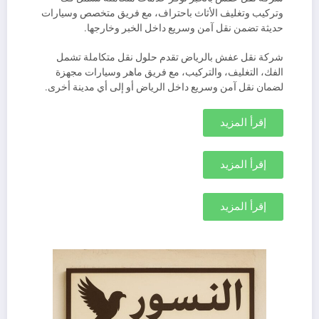
وتركيب وتغليف الأثاث باحتراف، مع فريق متخصص وسيارات
حديثة تضمن نقل آمن وسريع داخل الخبر وخارجها.
شركة نقل عفش بالرياض تقدم حلول نقل متكاملة تشمل
الفك، التغليف، والتركيب، مع فريق ماهر وسيارات مجهزة
لضمان نقل آمن وسريع داخل الرياض أو إلى أي مدينة أخرى.
إقرأ المزيد
إقرأ المزيد
إقرأ المزيد