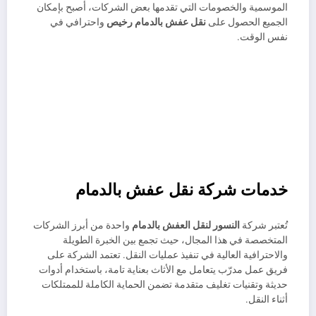
الموسمية والخصومات التي تقدمها بعض الشركات، أصبح بإمكان
الجميع الحصول على
نقل عفش بالدمام رخيص
واحترافي في
نفس الوقت.
خدمات شركة نقل عفش بالدمام
تُعتبر شركة
النسور لنقل العفش بالدمام
واحدة من أبرز الشركات
المتخصصة في هذا المجال، حيث تجمع بين الخبرة الطويلة
والاحترافية العالية في تنفيذ عمليات النقل. تعتمد الشركة على
فريق عمل مدرّب يتعامل مع الأثاث بعناية تامة، باستخدام أدوات
حديثة وتقنيات تغليف متقدمة تضمن الحماية الكاملة للممتلكات
أثناء النقل.