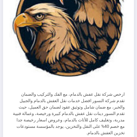
ارخص شركة نقل عفش بالدمام، مع الفك والتركيب والضمان
تقدم شركة النسور افضل خدمات نقل العفش بالدمام والجبيل
والخبر، مع ضمان شامل وتوثيق عقود لضمان حق العميل، حيث
تقدم النسور دينات نقل عفش بالدمام كبيرة ورخيصة، وعمالة فنيية
مدربة، وتغليف كامل للأثاث بالدمام، وعروض اسعار رخيصة جدا
مع خصم 40% على النقل والتخزين، يوجد بالمؤسسة مستودعات
تخزين العفش بالدمام.