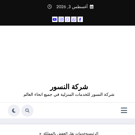
لتجاوز
أغسطس 3, 2026
لى
لمحتوى
شركة النسور
شركة النسور للخدمات المنزلية في جميع انحاء العالم
الرئيسية
خدمات نقل العفش بالمملكة