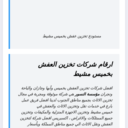
مستودع تخزين عفش بخميس مشيط
ارقام شركات تخزين العفش
بخميس مشيط
افضل شركات تخزين العفش بخميس وأبها وجازان والباحة
ونجران
مؤسسة النسور
هي شركة موثوقة ومجربة في مجال
تخزين الاثاث بجميع مناطق الجنوب لدينا افضل فريق عمل
بارع في خدمات نقل وتخزين الاثاث والعفش في
خميس مشيط وتخزين الاجهزة المنزلية والمكيفات وتخزين
جميع الممتلكات والاغراض ، اكسبريس افضل شركة لتخزين
العفش ونقل الاثاث الي جميع مناطق المملكة وبأسعار