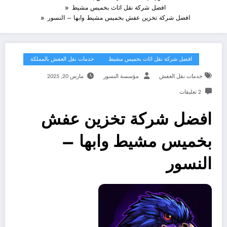
افضل شركة نقل اثاث بخميس مشيط
افضل شركة تخزين عفش بخميس مشيط وابها – النسور
افضل شركة نقل اثاث بخميس مشيط
خدمات نقل العفش بالمملكة
خدمات نقل العفش
مؤسسة النسور
مارس 20, 2025
2 تعليقات
افضل شركة تخزين عفش
بخميس مشيط وابها –
النسور