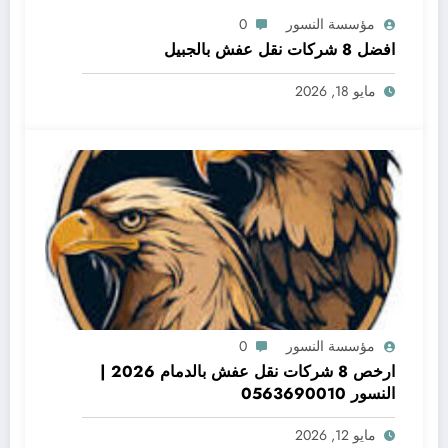
مؤسسة النسور
0
افضل 8 شركات نقل عفش بالجبيل
مايو 18, 2026
مؤسسة النسور
0
ارخص 8 شركات نقل عفش بالدمام 2026 |
النسور 0563690010
مايو 12, 2026