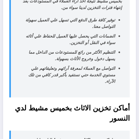
بخميس مشيط نتيجة أخذ آراء العملاء في المستودعات بعد
إنتهاء فترات التخزين لدينا سواء من.
توفير كافة طرق الدفع التي تسهل علي العميل سهولة
التواصل معنا.
الضمانات التي يحصل عليها العميل للحفاظ علي أثاثه
سواء في النقل أو التخزين.
التنظيم الأكثر من رائع للمستودعات من الداخل مما
يسهل دخول وخروج الأثاث بسهولة.
التواصل مع العملاء لمعرفة آرائهم وتعليقاتهم علي
مستوي الخدمة حتي نستفيد بأكبر قدر كافي من تلك
الآراء.
أماكن تخزين الاثاث بخميس مشيط لدي
النسور