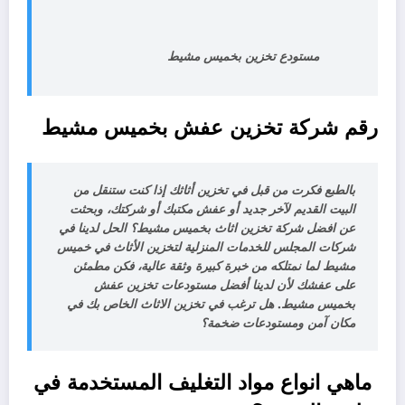
مستودع تخزين بخميس مشيط
رقم شركة تخزين عفش بخميس مشيط
بالطبع فكرت من قبل في تخزين أثاثك إذا كنت ستنقل من
البيت القديم لآخر جديد أو عفش مكتبك أو شركتك، وبحثت
عن افضل شركة تخزين اثاث بخميس مشيط؟ الحل لدينا في
شركات المجلس للخدمات المنزلية لتخزين الأثاث في خميس
مشيط لما نمتلكه من خبرة كبيرة وثقة عالية، فكن مطمئن
على عفشك لأن لدينا أفضل مستودعات تخزين عفش
بخميس مشيط. هل ترغب في تخزين الاثاث الخاص بك في
مكان آمن ومستودعات ضخمة؟
ماهي انواع مواد التغليف المستخدمة في