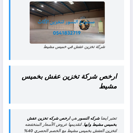
شركة تخزين عفش في خميس مشيط
ارخص شركة تخزين عفش بخميس
مشيط
تعتبر ايضا
شركه النسور
هي
ارخص شركه تخزين عفش
بخميس مشيط وابها
. لتقديمها عروض الأسعار المنخفضه
لتخزين العفش بخميس مشيط مع الخصم الحصري 40%