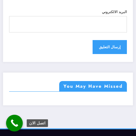
البريد الالكتروني
You May Have Missed
اتصل الان