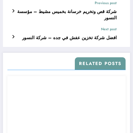
Previous post
شركة قص وتخريم خرسانة بخميس مشيط – مؤسسة
النسور
Next post
افضل شركة تخزين عفش في جده – شركة النسور
RELATED POSTS