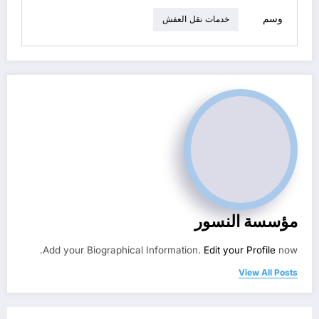
وسم
خدمات نقل العفش
مؤسسة النسور
Add your Biographical Information.
Edit your Profile
now.
View All Posts