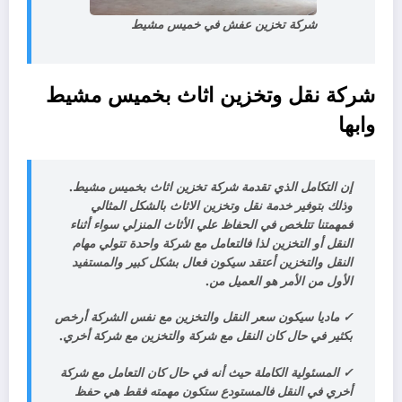
شركة تخزين عفش في خميس مشيط
شركة نقل وتخزين اثاث
بخميس مشيط
وابها
إن التكامل الذي تقدمة شركة تخزين اثاث بخميس مشيط.
وذلك بتوفير خدمة نقل وتخزين الاثاث بالشكل المثالي
فمهمتنا تتلخص في الحفاظ علي الأثاث المنزلي سواء أثناء
النقل أو التخزين لذا فالتعامل مع شركة واحدة تتولي مهام
النقل والتخزين أعتقد سيكون فعال بشكل كبير والمستفيد
الأول من الأمر هو العميل من
.
✓
ماديا سيكون سعر النقل والتخزين مع نفس الشركة أرخص
بكثير في حال كان النقل مع شركة والتخزين مع شركة أخري.
✓
المسئولية الكاملة حيث أنه في حال كان التعامل مع شركة
أخري في النقل فالمستودع ستكون مهمته فقط هي حفظ