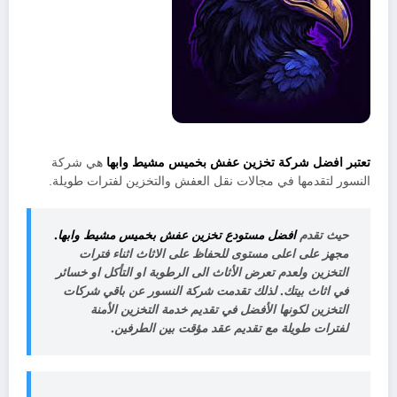
تعتبر افضل شركة تخزين عفش بخميس مشيط وابها
هي شركة
النسور لتقدمها في مجالات نقل العفش والتخزين لفترات طويلة.
حيث تقدم
افضل مستودع تخزين عفش بخميس مشيط وابها.
مجهز على اعلى مستوى للحفاظ على الاثاث اثناء فترات
التخزين ولعدم تعرض الأثاث الى الرطوبة او التأكل او خسائر
في اثاث بيتك. لذلك تقدمت شركة النسور عن باقي شركات
التخزين لكونها الأفضل في تقديم خدمة التخزين الأمنة
لفترات طويلة مع تقديم عقد مؤقت بين الطرفين.