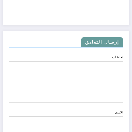
إرسال التعليق
تعليقات
الاسم