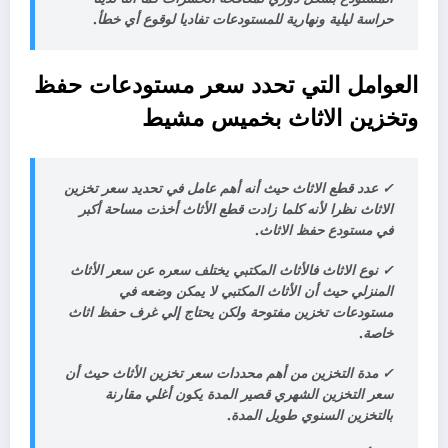
حراسة ليلية ونهارية للمستودعات تفاديا لوقوع أي خطأ.
العوامل التي تحدد سعر مستودعات حفظ
وتخزين الاثاث بخميس مشيط
✓
عدد قطع الاثاث حيث أنه أهم عامل في تحديد سعر تخزين
الاثاث نظرا لأنه كلما زادت قطع الأثاث أخذت مساحة أكبر
في مستودع حفظ الاثاث.
✓
نوع الاثاث فالأثاث المكتبي يختلف سعره عن سعر الأثاث
المنزلي حيث أن الأثاث المكتبي لا يمكن وضعه في
مستودعات تخزين مفتوحة ولكن يحتاج إلي غرف حفظ اثاث
خاصة.
✓
مدة التخزين من أهم محددات سعر تخزين الأثاث حيث أن
سعر التخزين الشهري قصير المدة يكون أغلي مقارنة
بالتخزين السنوي طويل المدة.