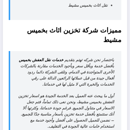
نقل اثاث بخميس مشيط
مميزات شركة تخزين اثاث بخميس
مشيط
باختصار نحن شركه تهتم بتقديم
خدمات نقل العفش بخميس
بأفضل خدمة وبأقل سعر وبأجود الخدمات مقارنة بالشركات
الأخرى المتواجدة في الدمام، وتلقى الشركة دائما ردود
أفعال جيدة من قبل عملائها الرائعين الدالة على رقي
الخدمات والخبرة التي لا مثيل لها في خدماتنا.
أول ما يبحث عنه العميل بعد الخدمة الجيدة هو اسعار تخزين
العفش بخميس مشيط، ونحن نعى ذلك تماماً، فتم جعل
الاسعار في متناول الجميع. فرغم جودة خدماتنا، وكثرتها ألا
أنك ستتمتع بأفضل خدمة تخزين بأسعار مناسبة جدًا للجميع.
– نضمن للعميل الحصول على أفضل وأجود خدمة مع
استخدام خامات عالية الجودة في التغليف.