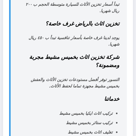
تبدأ أسعار تخزين الأثاث للسيارة متوسطة الحجم ب ٢٠٠
ريال شهريا.
تخزين اثاث بالرياض غرف خاصة؟
يوجد لدينا غرف خاصة بأسعار تنافسية تبدأ ب ٤٥٠ ريال
شهريا.
شركة تخزين اثاث بخميس مشيط مجربة
ومضمونة؟
النسور توفر أفضل مستودعات تخزين الأثاث والعفش
بخميس مشيط مجهزة تماما لحفظ الأثاث.
خدماتنا
تركيب اثاث ايكيا بخميس مشيط
تركيب ستائر بخميس مشيط
تغليف اثاث بخميس مشيط