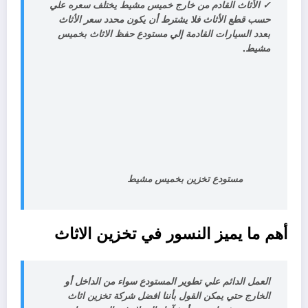
✓
الأثاث القادم من خارج خميس مشيط يختلف سعره علي
حسب قطع الأثاث فلا يشترط أن يكون محدد سعر الأثاث
بعدد السيارات القادمة إلي مستودع حفظ الاثاث بخميس
مشيط.
مستودع تخزين بخميس مشيط
أهم ما يميز النسور في تخزين الاثاث
العمل الدائم علي تطوير المستودع سواء من الداخل أو
الخارج حتي يمكن القول بأننا افضل شركة تخزين اثاث