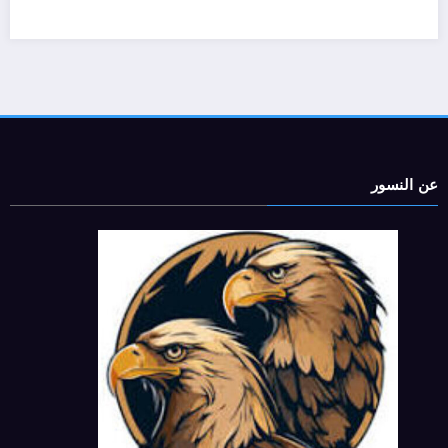
عن النسور