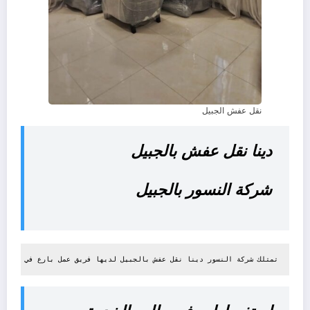
نقل عفش الجبيل
دينا نقل عفش بالجبيل
شركة النسور بالجبيل
تمتلك شركة النسور دينا نقل عفش بالجبيل لديها فريق عمل بارع في الفك و