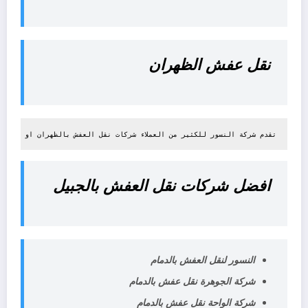
نقل عفش الظهران
تقدم شركة النسور للكثير من العملاء شركات نقل العفش بالظهران او نقل ا
افضل شركات نقل العفش بالجبيل
النسور لنقل العفش بالدمام
شركة الجوهرة نقل عفش بالدمام
شركة الواحة نقل عفش بالدمام