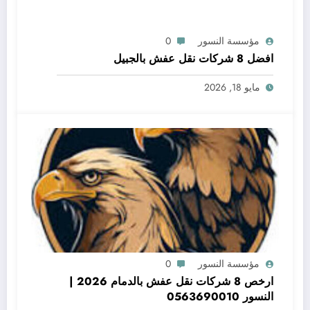
مؤسسة النسور
0
افضل 8 شركات نقل عفش بالجبيل
مايو 18, 2026
مؤسسة النسور
0
ارخص 8 شركات نقل عفش بالدمام 2026 |
النسور 0563690010