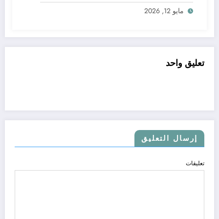
مايو 12, 2026
تعليق واحد
إرسال التعليق
تعليقات