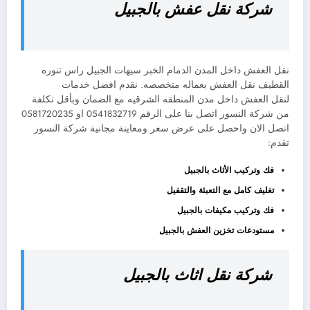
شركة نقل عفش بالجبيل
نقل العفش داخل المدن الدمام الخبر سيهات الجبيل راس تنوره
القطيف نقل العفش بعماله متخصصه. نقدم افضل خدمات
لنقل العفش داخل مدن المنطقه الشرقيه مع الضمان وبأقل تكلفة
من شركة النسور اتصل بنا على الرقم 0541832719 او 0581720235
اتصل الان واحصل على عرض سعر ومعاينة مجانية شركة النسور
تقدم:
فك وتركيب الأثاث بالجبيل
تغليف كامل مع التعبئة والتقفيل
فك وتركيب مكيفات بالجبيل
مستودعات تخزين العفش بالجبيل
شركة نقل اثاث بالجبيل