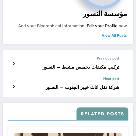
مؤسسة النسور
Add your Biographical Information.
Edit your Profile
now.
View All Posts
Previous post
تركيب مكيفات بخميس مشيط – النسور
Next post
شركة نقل اثاث خيبر الجنوب – النسور
RELATED POSTS