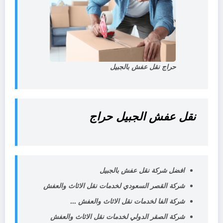
حراج نقل عفش بالجبيل
نقل عفش
الجبيل حراج
افضل شركة نقل عفش بالجبيل
شركة
القصر السعودي لخدمات
نقل
الاثاث والعفش
شركة
الفا لخدمات
نقل
الاثاث والعفش …
شركة
الصقر الدولي لخدمات
نقل
الاثاث والعفش