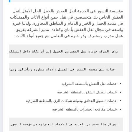
مؤسسة النسور في الخدمة لنقل العفش بالجبيل الحل الامثل لنقل
العفش الخاص بك متخصصين في نقل جميع أنواع الأثاث والممتلكات
في مدينة الجبيل و الخبر و الدمام و المناطق المجاورة. ولدينا خبرة
واسعة في مجال نقل العفش بأمان وكفاءة. تتميز الشركة بفريق
عمل مدرب ومحترف وذو خبرة في التعامل مع جميع أنواع الأثاث.
توفر الشركة خدمات نقل العفش من الجبيل إلى أي مكان داخل المملكة العرب
  عماله لدي مؤسسة النسور في الجبيل وأدوات متطورة وبأساليب وسيارات حد
خدمات نقل العفش بالمنطقة الشرقية
خدمات تنظيف الشقق بالمنطقة الشرقية
خدمات تنسيق الحدائق وصيانة شبكات الري بالمنطقة الشرقية
خدمات مكافحة الحشرات بالمنطقة الشرقية
ليس كل هذا فحسب بل العديد من الخدمات المنزلية من مؤسسة النسور والتي 