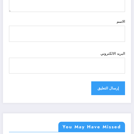
الاسم
البريد الالكتروني
You May Have Missed