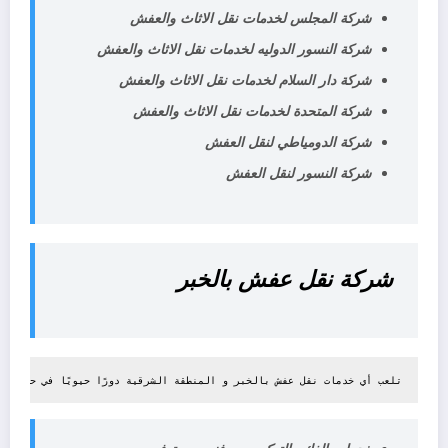
شركة
المجلس لخدمات
نقل
الاثاث والعفش
شركة
النسور الدوليه لخدمات
نقل
الاثاث والعفش
شركة
دار السلام لخدمات
نقل
الاثاث والعفش
شركة
المتحدة لخدمات
نقل
الاثاث والعفش
شركة
الدومياطي لنقل العفش
شركة النسور لنقل العفش
شركة نقل عفش
بالخبر
تلعب أي خدمات نقل عفش بالخبر و المنطقة الشرقية دورًا حيويًا في حياة ا