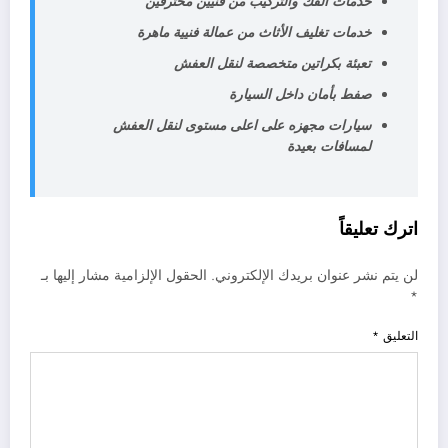
خدمات الفك والتركيب من فنيين محترفين
خدمات تغليف الأثاث من عمالة فنيية ماهرة
تعبئة بكراتين متخصصة لنقل العفش
صفط بأمان داخل السيارة
سيارات مجهزه على اعلى مستوى لنقل العفش
لمسافات بعيدة
اترك تعليقاً
لن يتم نشر عنوان بريدك الإلكتروني.
الحقول الإلزامية مشار إليها بـ
*
التعليق
*