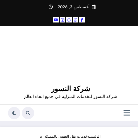
لتجاوز
أغسطس 3, 2026
لى
لمحتوى
شركة النسور
شركة النسور للخدمات المنزلية في جميع انحاء العالم
الرئيسية
خدمات نقل العفش بالمملكة