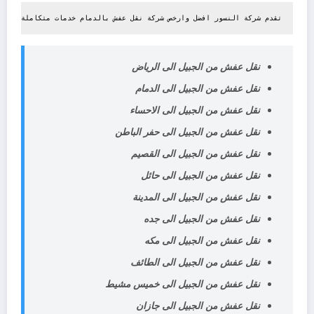
تقدم شركة النسور افضل وارخص شركة نقل عفش بالدمام خدمات متكاملة تشمل 
نقل عفش من الجبيل الى الرياض
نقل عفش من الجبيل الى الدمام
نقل عفش من الجبيل الى الاحساء
نقل عفش من الجبيل الى حفر الباطن
نقل عفش من الجبيل الى القصيم
نقل عفش من الجبيل الى حائل
نقل عفش من الجبيل الى المدينة
نقل عفش من الجبيل الى جده
نقل عفش من الجبيل الى مكه
نقل عفش من الجبيل الى الطائف
نقل عفش من الجبيل الى خميس مشيط
نقل عفش من الجبيل الى جازان