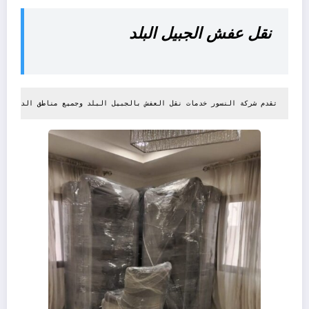
نقل عفش الجبيل البلد
تقدم شركة النسور خدمات نقل العفش بالجبيل البلد وجميع مناطق الدمام والمنطقة الشرقية 