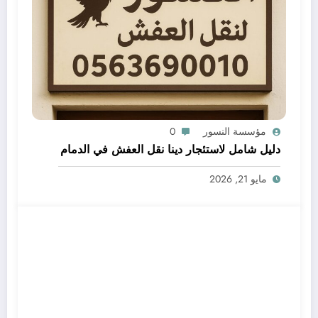
مؤسسة النسور
0
دليل شامل لاستئجار دينا نقل العفش في الدمام
مايو 21, 2026