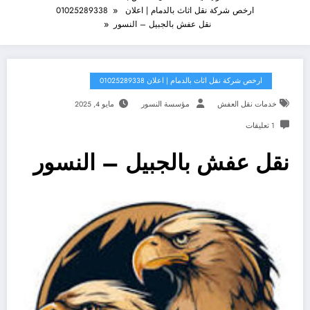
ارخص شركة نقل اثاث بالدمام | اعلان 01025289338
نقل عفش بالجبيل – النسور
ارخص شركة نقل اثاث بالدمام | اعلان 01025289338
خدمات نقل العفش
مؤسسة النسور
مايو 4, 2025
1 تعليقات
نقل عفش بالجبيل – النسور