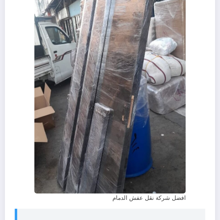
افضل شركة نقل عفش الدمام