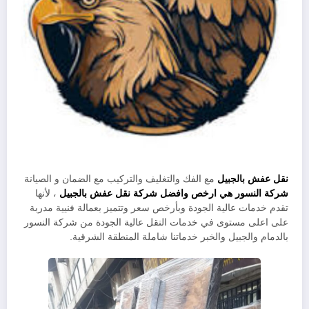
نقل عفش بالجبيل
مع الفك والتغليف والتركيب مع الضمان و الصيانة
شركة النسور هي ارخص وافضل شركة نقل عفش بالجبيل
، لأنها
تقدم خدمات عالية الجودة وبأرخص سعر وتتميز بعمالة فنيية مدربة
على اعلى مستوى في خدمات النقل عالية الجودة من شركة النسور
بالدمام والجبيل والخبر خدماتنا شاملة المنطقة الشرقية.